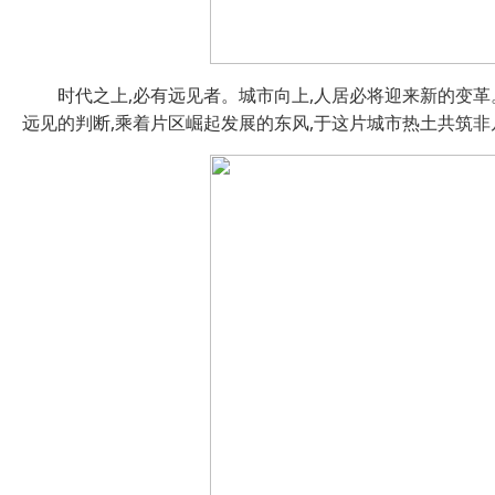
时代之上,必有远见者。城市向上,人居必将迎来新的变革
远见的判断,乘着片区崛起发展的东风,于这片城市热土共筑非