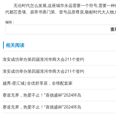
无论时代怎么发展,这座城市永远需要一个符号,需要一种精
代都芯贵壤、鼎萃书香门第、壹号品质尊居,敬献时代大人物
编辑：
查
相关阅读
淮安成功举办第四届淮河华商大会211个签约
淮安成功举办第四届淮河华商大会211个签约
越秀-星汇城|全优舒享居，全维配套家
赛道无界，热爱不止！“喜德盛杯”2024环岛
赛道无界，热爱不止！“喜德盛杯”2024环岛