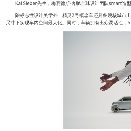
Kai Sieber先生，梅赛德斯-奔驰全球设计团队smart
除标志性设计美学外，精灵2号概念车还具备硬核城市出行
尺寸下实现车内空间最大化。同时，车辆拥有出众灵活性，6.