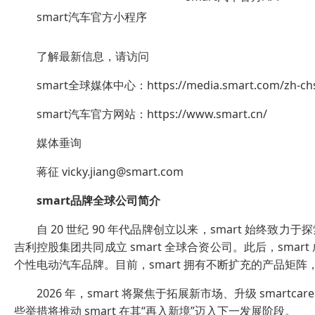
smart汽车官方小程序
了解最新信息，请访问
smart全球媒体中心：https://media.smart.com/zh-ch
smart汽车官方网站：https://www.smart.cn/
媒体垂询
蒋征 vicky.jiang@smart.com
smart
品牌全球公司简介
自 20 世纪 90 年代品牌创立以来，smart 始终致
吉利控股集团共同成立 smart 全球合资公司。此后，sm
个性电动汽车品牌。目前，smart 拥有不断扩充的产品矩阵
2026 年，smart 将聚焦于拓展新市场、升级 smart
些举措将推动 smart 在其“再入新境”迈入下一发展阶段。