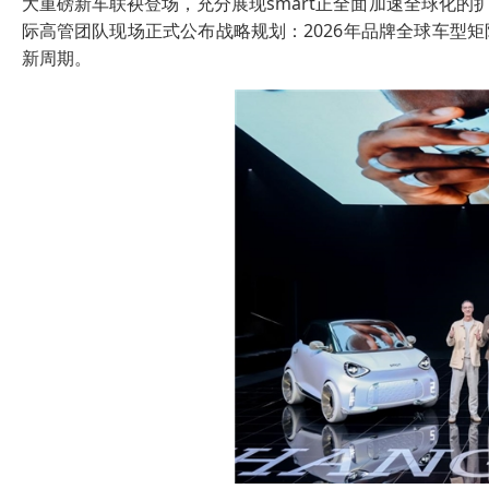
大重磅新车联袂登场，充分展现smart正全面加速全球化的
际高管团队现场正式公布战略规划：2026年品牌全球车型矩
新周期。