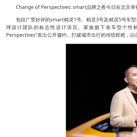
Change of Perspectives: smart品牌之夜今日在北京
包括广受好评的smart精灵1号、精灵3号及精灵5号车
球设计团队的标志性设计语言。家族旗下各车型个性鲜明却精神
Perspectives”发出公开邀约，打破城市出行的传统