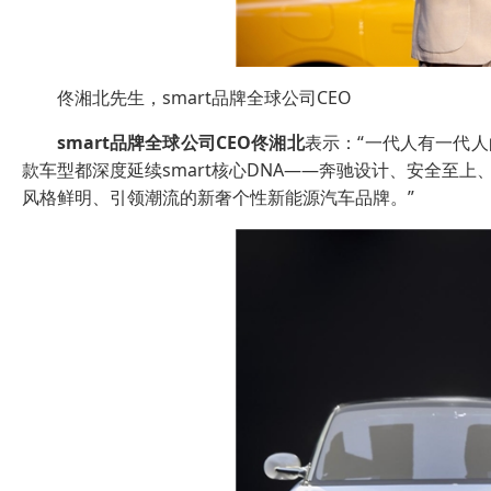
佟湘北先生，smart品牌全球公司CEO
smart
品牌全球公司
CEO
佟湘北
表示：“一代人有一代人
款车型都深度延续smart核心DNA——奔驰设计、安全至上
风格鲜明、引领潮流的新奢个性新能源汽车品牌。”