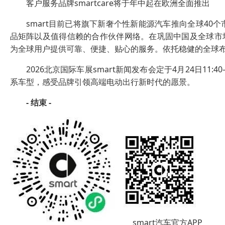
客户服务品牌smartcare将于年中起在欧洲全面推出
smart目前已将旗下新奢个性新能源汽车推向全球4
品矩阵以及值得信赖的合作伙伴网络。在巩固中国及全球市场优
为全球用户提供可靠、便捷、贴心的服务。依托稳健的全球布局，smar
2026北京国际车展smart新闻发布会定于4月24日11:
系车型，感受品牌引领高端电动出行新时代的愿景。
-
结束
-
smart汽车官方APP