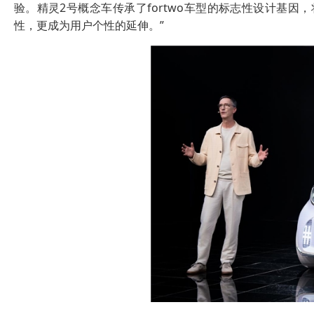
验。精灵2号概念车传承了fortwo车型的标志性设计基因
性，更成为用户个性的延伸。”